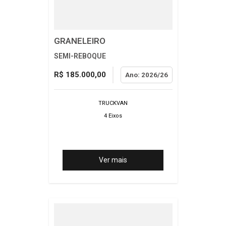
GRANELEIRO
SEMI-REBOQUE
R$ 185.000,00
Ano: 2026/26
TRUCKVAN
4 Eixos
Ver mais