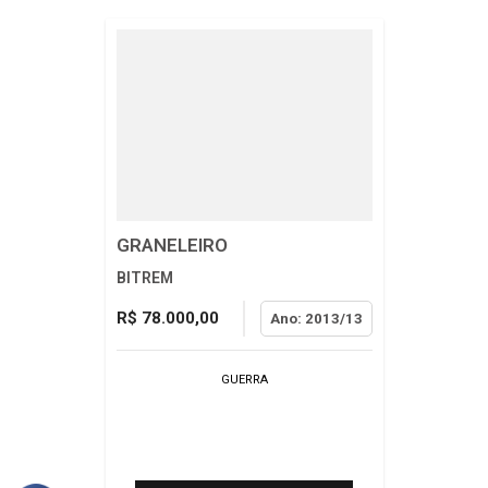
GRANELEIRO
BITREM
R$ 78.000,00
Ano: 2013/13
GUERRA