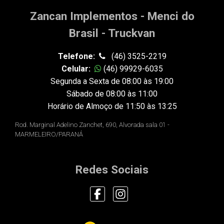
Zancan Implementos - Menci do
Brasil - Truckvan
Telefone:
(46) 3525-2219
Celular:
(46) 99929-6035
Segunda a Sexta de 08:00 às 19:00
Sábado de 08:00 às 11:00
Horário de Almoço de 11:50 às 13:25
Rod. Marginal Adelino Zanchet, 690, Alvorada sala 01 -
MARMELEIRO/PARANÁ
Redes Sociais