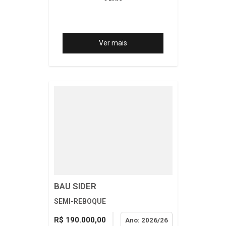
Ver mais
BAU SIDER
SEMI-REBOQUE
R$ 190.000,00
Ano: 2026/26