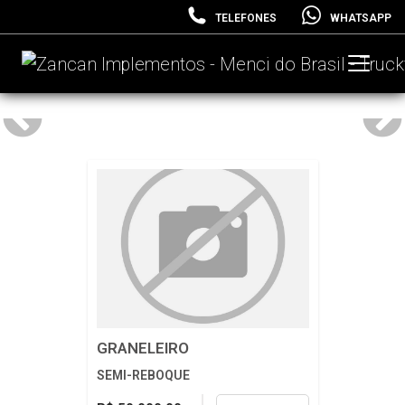
TELEFONES
WHATSAPP
GRANELEIRO
SEMI-REBOQUE