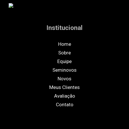
Institucional
Home
Sobre
Equipe
Seminovos
Novos
Meus Clientes
Avaliação
Contato